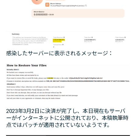
感染したサーバーに表示されるメッセージ：
2023年3月2日に決済が完了し、本日現在もサーバ
ーがインターネットに公開されており、本稿執筆時
点ではパッチが適用されていないようです。