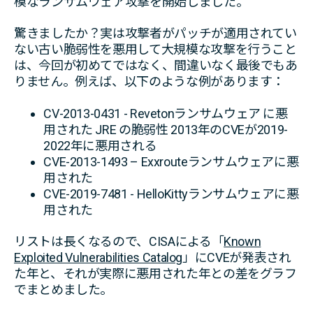
模なランサムウェア攻撃を開始しました。
驚きましたか？実は攻撃者がパッチが適用されてい
ない古い脆弱性を悪用して大規模な攻撃を行うこと
は、今回が初めてではなく、間違いなく最後でもあ
りません。例えば、以下のような例があります：
CV-2013-0431 - Revetonランサムウェア に悪
用された JRE の脆弱性 2013年のCVEが2019-
2022年に悪用される
CVE-2013-1493 – Exxrouteランサムウェアに悪
用された
CVE-2019-7481 - HelloKittyランサムウェアに悪
用された
リストは長くなるので、CISAによる「
Known
Exploited Vulnerabilities Catalog
」にCVEが発表され
た年と、それが実際に悪用された年との差をグラフ
でまとめました。