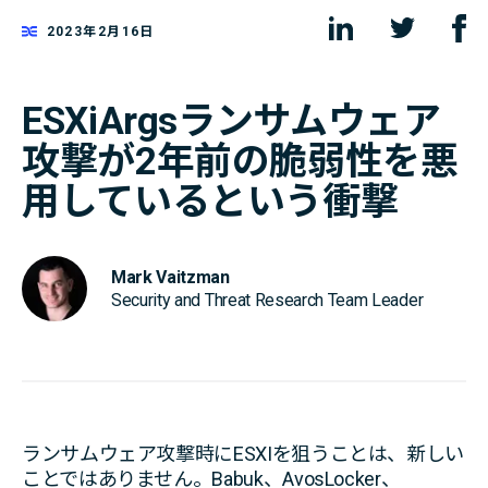
2023年2月16日
ESXiArgsランサムウェア
攻撃が2年前の脆弱性を悪
用しているという衝撃
Mark Vaitzman
Security and Threat Research Team Leader
ランサムウェア攻撃時にESXIを狙うことは、新しい
ことではありません。Babuk、AvosLocker、