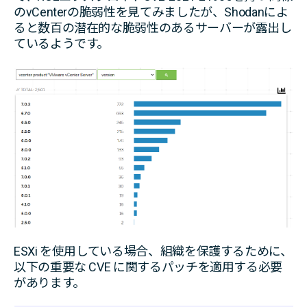
のvCenterの脆弱性を見てみましたが、Shodanによ
ると数百の潜在的な脆弱性のあるサーバーが露出し
ているようです。
ESXi を使用している場合、組織を保護するために、
以下の重要な CVE に関するパッチを適用する必要
があります。