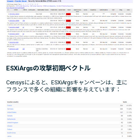
ESXiArgsの攻撃初期ベクトル
Censysによると、ESXiArgsキャンペーンは、主に
フランスで多くの組織に影響を与えています：