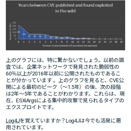
上のグラフには、特に驚かないでしょう。以前の調
査では、企業ネットワークで発見された脆弱性の
60％以上が2016年以前に公開されたものであるこ
とが分かっています 。上のグラフを見ると、CVE公
開による最初のピーク（～1.5年）の後、次の段階
は2年～5年であることがわかります。これらは、現
在、ESXiArgsによる集中的攻撃で見られるタイプの
エクスプロイトです。
Log4J
を覚えていますか？Log4Jは今でも活発に悪
用されています。