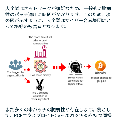
大企業はネットワークが複雑なため、一般的に脆弱
性のパッチ適用に時間がかかります。このため、次
の図が示すように、大企業はサイバー脅威集団にと
って格好の被害者となります。
まだ多くの未パッチの脆弱性が存在します。例とし
て、RCEエクスプロイトCVE-2021-21985を持つ同様