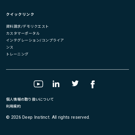
クイックリンク
資料請求/デモリクエスト
カスタマーポータル
インテグレーション/コンプライア
ンス
トレーニング
個人情報の取り扱いについて
利用規約
©
2026
Deep Instinct. All rights reserved.