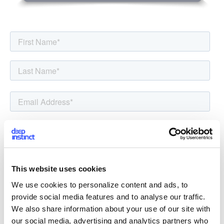
This website uses cookies
We use cookies to personalize content and ads, to
provide social media features and to analyse our traffic.
We also share information about your use of our site with
our social media, advertising and analytics partners who