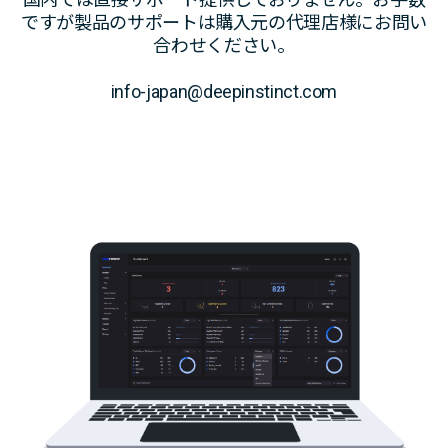
ですが製品のサポートは購入元の代理店様にお問い
合わせください。
info-japan@deepinstinct.com