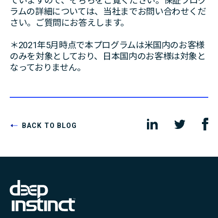
ていますので、そちらをご覧ください。保証プログ
ラムの詳細については、当社までお問い合わせくだ
さい。ご質問にお答えします。
＊2021年5月時点で本プログラムは米国内のお客様
のみを対象としており、日本国内のお客様は対象と
なっておりません。
BACK TO BLOG