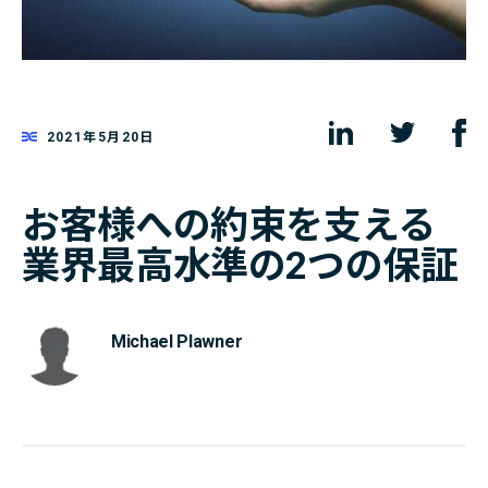
2021年5月20日
お客様への約束を支える
業界最高水準の2つの保証
Michael Plawner