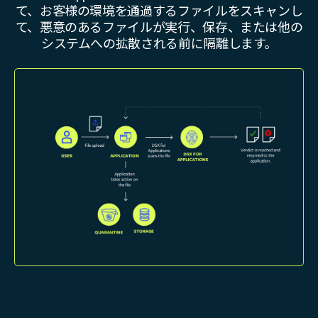
て、お客様の環境を通過するファイルをスキャンし
て、悪意のあるファイルが実行、保存、または他の
システムへの拡散される前に隔離します。