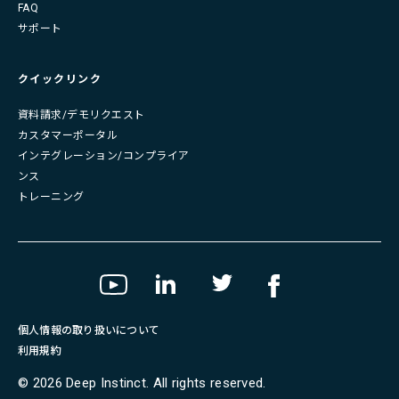
FAQ
サポート
クイックリンク
資料請求/デモリクエスト
カスタマーポータル
インテグレーション/コンプライア
ンス
トレーニング
個人情報の取り扱いについて
利用規約
©
2026
Deep Instinct. All rights reserved.