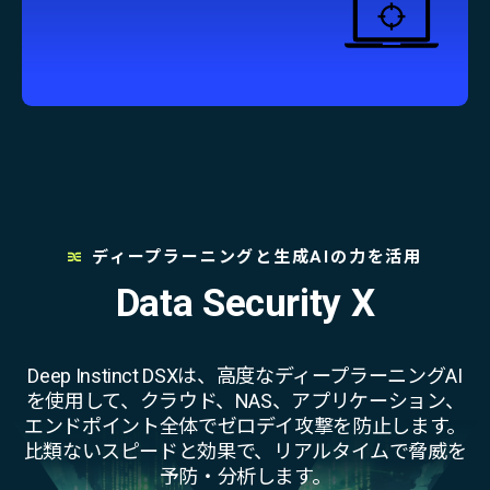
ディープラーニングと生成AIの力を活用
Data Security X
Deep Instinct DSXは、高度なディープラーニングAI
を使用して、クラウド、NAS、アプリケーション、
エンドポイント全体でゼロデイ攻撃を防止します。
比類ないスピードと効果で、リアルタイムで脅威を
予防・分析します。