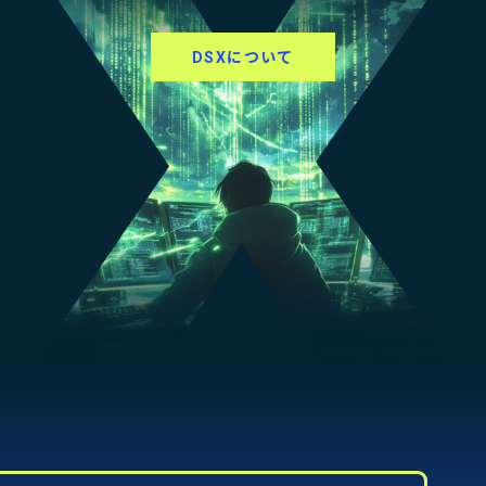
DSXについて