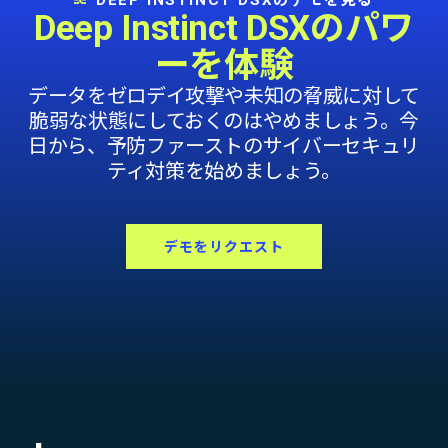
Deep Instinct DSXのパワ
ーを体験
データをゼロデイ攻撃や未知の脅威に対して
脆弱な状態にしておくのはやめましょう。今
日から、予防ファーストのサイバーセキュリ
ティ対策を始めましょう。
デモをリクエスト