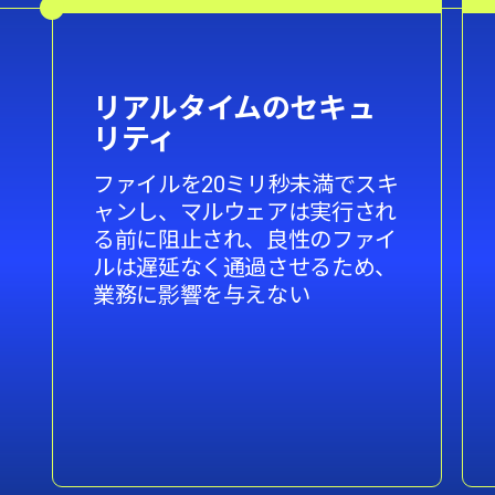
リアルタイムのセキュ
リティ
ファイルを20ミリ秒未満でスキ
ャンし、マルウェアは実行され
る前に阻止され、良性のファイ
ルは遅延なく通過させるため、
業務に影響を与えない