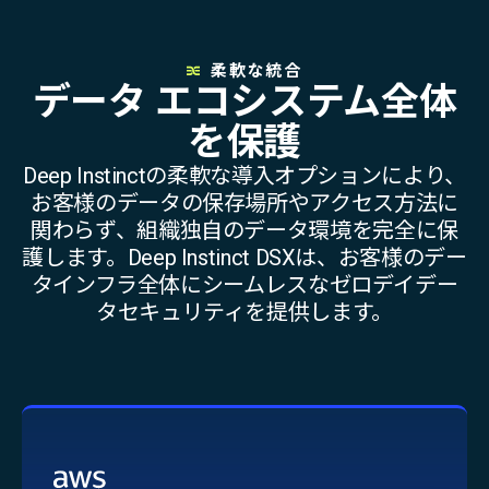
柔軟な統合
データ エコシステム全体
を保護
Deep Instinctの柔軟な導入オプションにより、
お客様のデータの保存場所やアクセス方法に
関わらず、組織独自のデータ環境を完全に保
護します。Deep Instinct DSXは、お客様のデー
タインフラ全体にシームレスなゼロデイデー
タセキュリティを提供します。