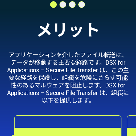
メリット
アプリケーションを介したファイル転送は、
データが移動する主要な経路です。DSX for
Applications – Secure File Transfer は、この主
要な経路を保護し、組織を危険にさらす可能
性のあるマルウェアを阻止します。DSX for
Applications – Secure File Transfer は、組織に
以下を提供します。