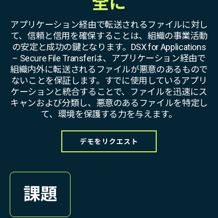
全に
アプリケーション経由で転送されるファイルに対し
て、信頼と信用を確保することは、組織の事業活動
の安定と成功の鍵となります。DSX for Applications
– Secure File Transferは、アプリケーション経由で
組織内外に転送されるファイルが悪意のあるもので
ないことを保証します。すでに使用しているアプリ
ケーションと統合することで、ファイルを迅速にス
キャンおよび分類し、悪意のあるファイルを特定し
て、環境を保護する力を与えます。
デモをリクエスト
課題