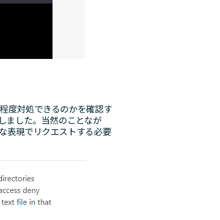
程度対処できるのかを確認す
しました。当然のことなが
な表現でリクエストする必要