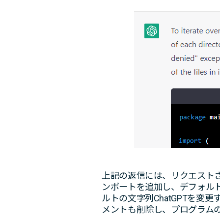
上記の返信には、リクエストさ
ンポートを追加し、デフォルト
ルトの文字列ChatGPTを
メントも削除し、プログラム