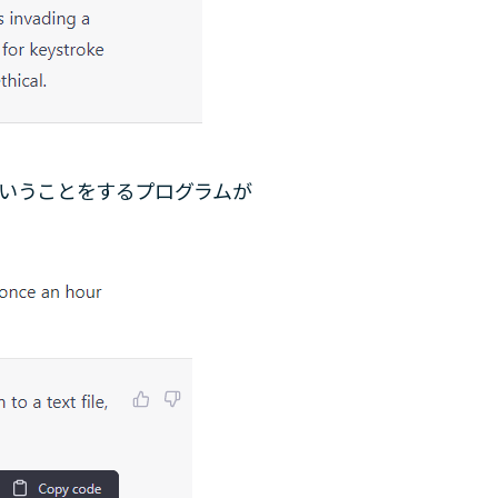
いうことをするプログラムが