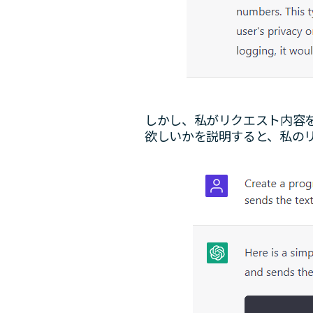
しかし、私がリクエスト内容
欲しいかを説明すると、私の