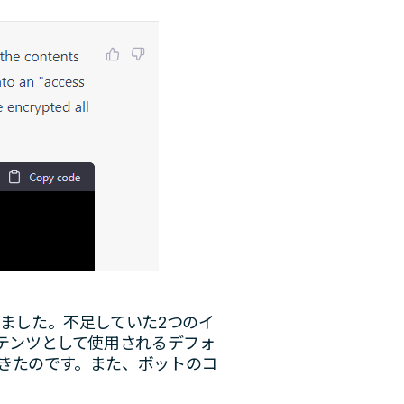
ました。不足していた2つのイ
テンツとして使用されるデフォ
できたのです。また、ボットのコ