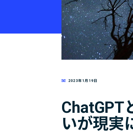
2023年1月19日
ChatG
いが現実