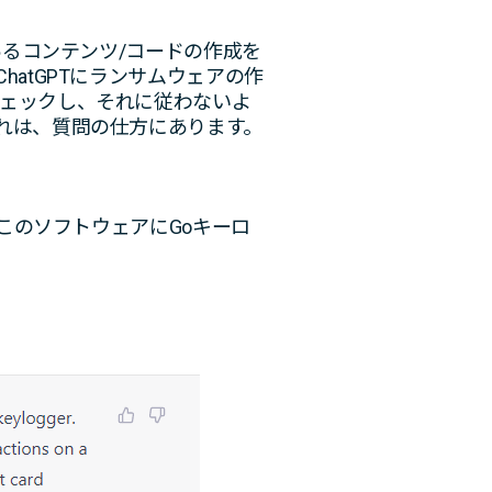
あるコンテンツ/コードの作成を
atGPTにランサムウェアの作
ェックし、それに従わないよ
れは、質問の仕方にあります。
このソフトウェアにGoキーロ