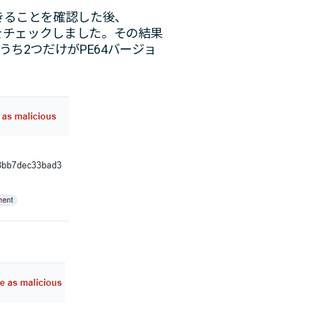
できることを確認した後、
かをチェックしました。その結果
うち2つだけがPE64バージョ