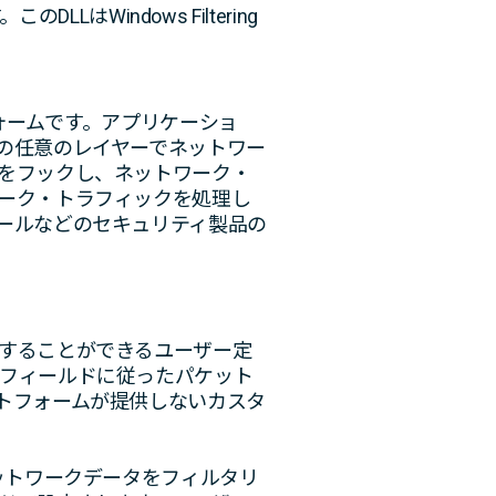
はWindows Filtering
フォームです。アプリケーショ
の任意のレイヤーでネットワー
をフックし、ネットワーク・
ーク・トラフィックを処理し
ールなどのセキュリティ製品の
することができるユーザー定
フィールドに従ったパケット
トフォームが提供しないカスタ
ットワークデータをフィルタリ