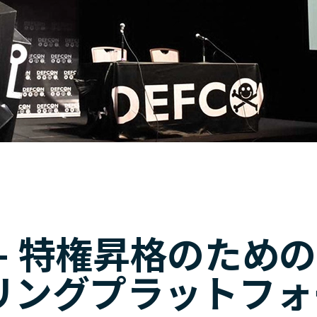
er - 特権昇格のための
リングプラットフォ