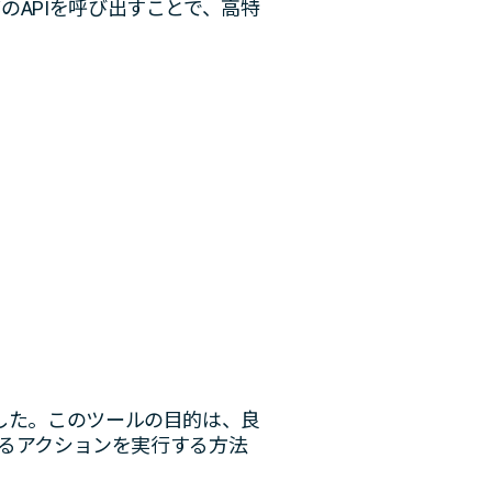
ClientなどのAPIを呼び出すことで、高特
開発した。このツールの目的は、良
るアクションを実行する方法