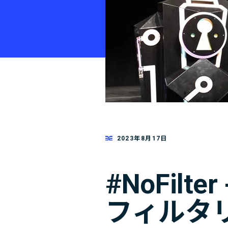
2023年8月17日
#NoFilt
フィルタ