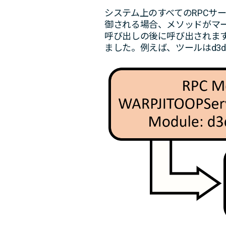
システム上のすべてのRPCサー
御される場合、メソッドがマー
呼び出しの後に呼び出されます
ました。例えば、ツールはd3d10