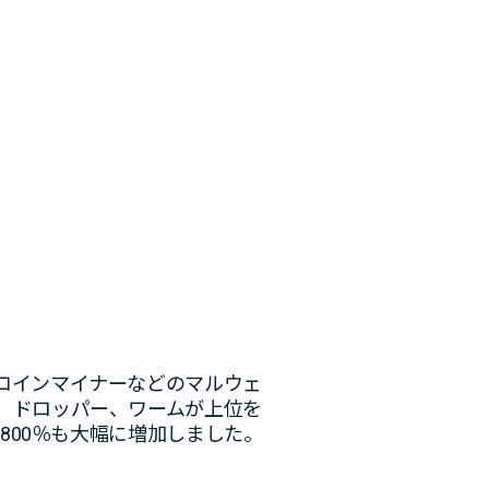
コインマイナーなどのマルウェ
、ドロッパー、ワームが上位を
800％も大幅に増加しました。