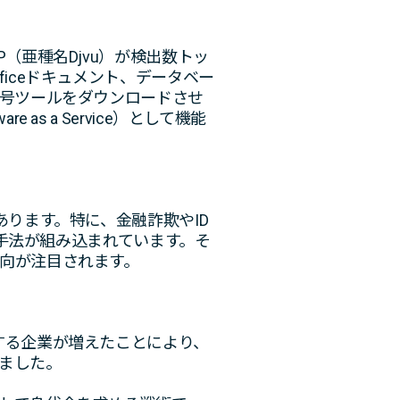
（亜種名Djvu）が検出数トッ
Officeドキュメント、データベー
復号ツールをダウンロードさせ
 as a Service）として機能
のがあります。特に、金融詐欺やID
避手法が組み込まれています。そ
向が注目されます。
する企業が増えたことにより、
ました。