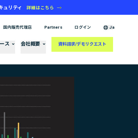
タセキュリティ
詳細はこちら
国内販売代理店
Partners
ログイン
Ja
ース
会社概要
資料請求/デモリクエスト