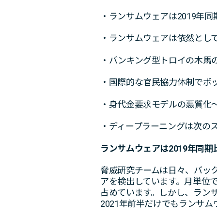
・ランサムウェアは2019年同
・ランサムウェアは依然として
・バンキング型トロイの木馬
・国際的な官民協力体制でボッ
・身代金要求モデルの悪質化
・ディープラーニングは次の
ランサムウェアは2019年同期
脅威研究チームは日々、バッ
アを検出しています。月単位
占めています。しかし、ランサ
2021年前半だけでもランサム