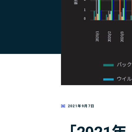
2021年9月7日